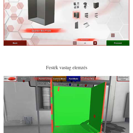
Festék vastag elemzés