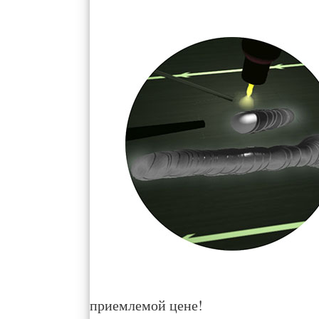
приемлемой цене!