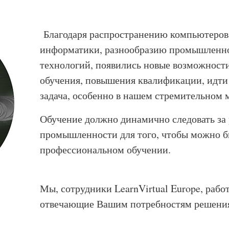
Благодаря распространению компьютеров,
информатики, разнообразию промышленн
технологий, появились новые возможности
обучения, повышения квалификации, идти 
задача, особенно в нашем стремительном м
Обучение должно динамично следовать за
промышленности для того, чтобы можно б
профессиональном обучении.
Мы, сотрудники LearnVirtual Europe, рабо
отвечающие Вашим потребностям решения 